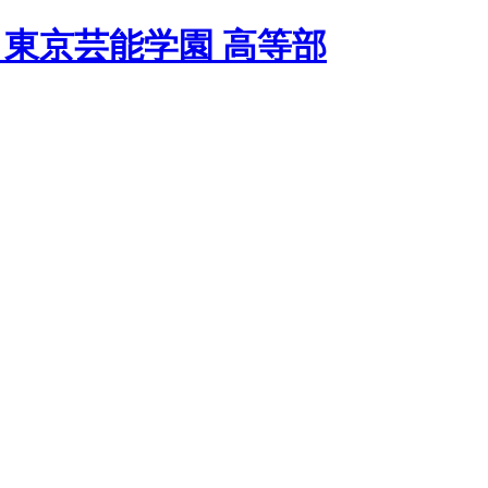
 東京芸能学園 高等部