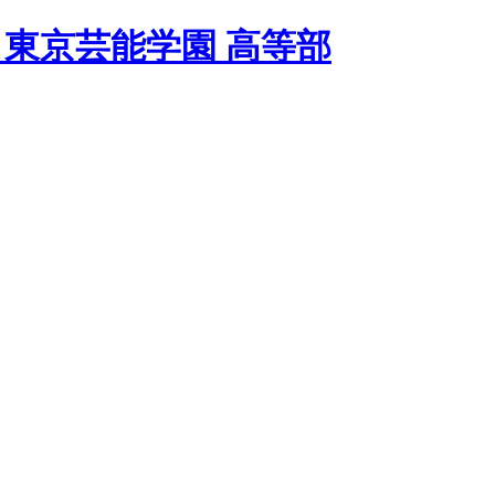
 東京芸能学園 高等部