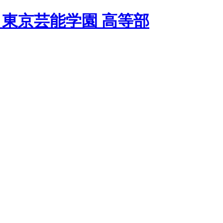
 東京芸能学園 高等部