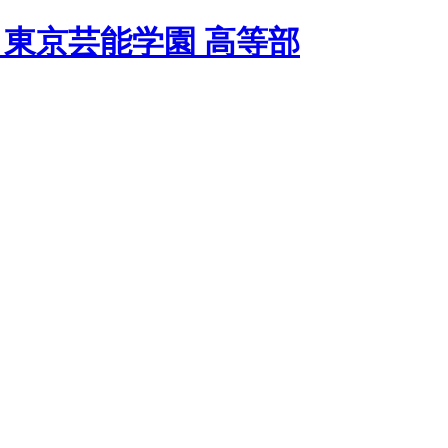
 東京芸能学園 高等部